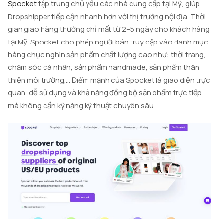
Spocket
tập trung chủ yếu các nhà cung cấp tại Mỹ, giúp
Dropshipper tiếp cận nhanh hơn với thị trường nội địa. Thời
gian giao hàng thường chỉ mất từ 2–5 ngày cho khách hàng
tại Mỹ. Spocket cho phép người bán truy cập vào danh mục
hàng chục nghìn sản phẩm chất lượng cao như: thời trang,
chăm sóc cá nhân, sản phẩm handmade, sản phẩm thân
thiện môi trường,… Điểm mạnh của Spocket là giao diện trực
quan, dễ sử dụng và khả năng đồng bộ sản phẩm trực tiếp
mà không cần kỹ năng kỹ thuật chuyên sâu.