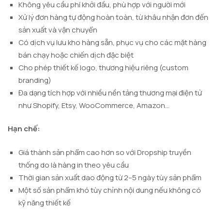
Không yêu cầu phí khởi đầu, phù hợp với người mới
Xử lý đơn hàng tự động hoàn toàn, từ khâu nhận đơn đến
sản xuất và vận chuyển
Có dịch vụ lưu kho hàng sẵn, phục vụ cho các mặt hàng
bán chạy hoặc chiến dịch đặc biệt
Cho phép thiết kế logo, thương hiệu riêng (custom
branding)
Đa dạng tích hợp với nhiều nền tảng thương mại điện tử
như Shopify, Etsy, WooCommerce, Amazon…
Hạn chế:
Giá thành sản phẩm cao hơn so với Dropship truyền
thống do là hàng in theo yêu cầu
Thời gian sản xuất dao động từ 2–5 ngày tùy sản phẩm
Một số sản phẩm khó tùy chỉnh nội dung nếu không có
kỹ năng thiết kế