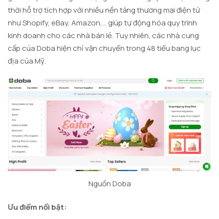
thời hỗ trợ tích hợp với nhiều nền tảng thương mại điện tử
như Shopify, eBay, Amazon,… giúp tự động hóa quy trình
kinh doanh cho các nhà bán lẻ. Tuy nhiên, các nhà cung
cấp của Doba hiện chỉ vận chuyển trong 48 tiểu bang lục
địa của Mỹ.
Nguồn Doba
Ưu điểm nổi bật: