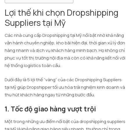
Lợi thế khi chọn Dropshipping
Suppliers tại Mỹ
Các nhà cung cấp Dropshipping tại Mỹ nổi bật nhờ khả năng
vận hành chuyên nghiệp, kho bãi hiện đại, thời gian xử lý đơn
hàng nhanh và dịch vụ khách hàng minh bạch. Họ không chỉ
phục vụ tốt thị trường nội địa mà còn có khả năng kết nối với
hệ thống logistics toàn cầu.
Dưới đây là 5 lợi thế “vàng” của các Dropshipping Suppliers
tại Mỹ giúp Dropshipper tối ưu hóa trải nghiệm kinh doanh và
thu hút khách hàng ngay từ những bước đầu.
1. Tốc độ giao hàng vượt trội
Một trong những ưu điểm nổi bật của dropshipping suppliers
tại Mỹ là khả năng giao hàng siêu nhanh, thường chỉ trong