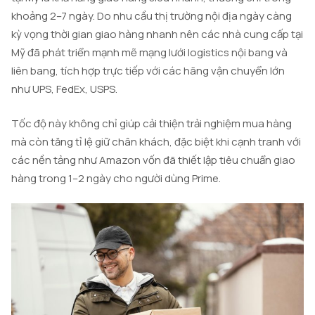
khoảng 2–7 ngày. Do nhu cầu thị trường nội địa ngày càng
kỳ vọng thời gian giao hàng nhanh nên các nhà cung cấp tại
Mỹ đã phát triển mạnh mẽ mạng lưới logistics nội bang và
liên bang, tích hợp trực tiếp với các hãng vận chuyển lớn
như UPS, FedEx, USPS.
Tốc độ này không chỉ giúp cải thiện trải nghiệm mua hàng
mà còn tăng tỉ lệ giữ chân khách, đặc biệt khi cạnh tranh với
các nền tảng như Amazon vốn đã thiết lập tiêu chuẩn giao
hàng trong 1–2 ngày cho người dùng Prime.