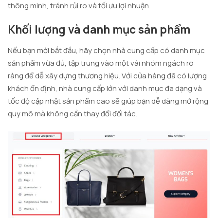
thông minh, tránh rủi ro và tối ưu lợi nhuận.
Khối lượng và danh mục sản phẩm
Nếu bạn mới bắt đầu, hãy chọn nhà cung cấp có danh mục
sản phẩm vừa đủ, tập trung vào một vài nhóm ngách rõ
ràng để dễ xây dựng thương hiệu. Với cửa hàng đã có lượng
khách ổn định, nhà cung cấp lớn với danh mục đa dạng và
tốc độ cập nhật sản phẩm cao sẽ giúp bạn dễ dàng mở rộng
quy mô mà không cần thay đổi đối tác.