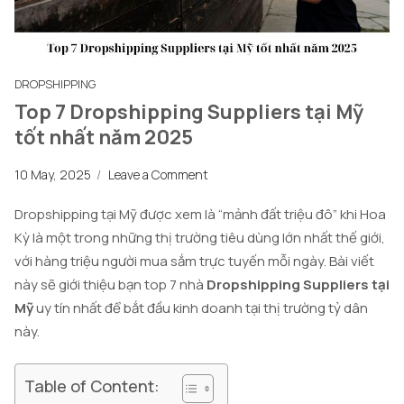
DROPSHIPPING
Top 7 Dropshipping Suppliers tại Mỹ
tốt nhất năm 2025
10 May, 2025
/
Leave a Comment
Dropshipping tại Mỹ được xem là “mảnh đất triệu đô” khi Hoa
Kỳ là một trong những thị trường tiêu dùng lớn nhất thế giới,
với hàng triệu người mua sắm trực tuyến mỗi ngày. Bài viết
này sẽ giới thiệu bạn top 7 nhà
Dropshipping Suppliers tại
Mỹ
uy tín nhất để bắt đầu kinh doanh tại thị trường tỷ dân
này.
Table of Content: