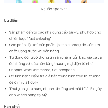
Nguồn Spocket
Ưu điểm:
Sản phẩm đến từ các nhà cung cấp tại Mỹ, phù hợp cho
chiến lược “fast shipping”
Cho phép đặt thử sản phẩm (sample order) để kiểm tra
chất lượng trước khi bán hàng
Tự động đồng bộ thông tin sản phẩm, tồn kho, giá cả và
đơn hàng với các nền tảng thương mại điện tử như
Shopify, WooCommerce, Squarespace,…
Có tính năng kiểm tra giá bán trung bình trên thị trường
để định giá hợp lý
Thời gian giao hàng nhanh, thường chỉ mất từ 2–5 ngày
cho khách hàng tại Mỹ
Hạn chế: