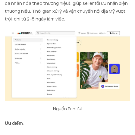
cá nhân hóa theo thương hiệu), giúp seller tối ưu nhận diện
thương hiệu. Thời gian xử lý và vận chuyển nội địa Mỹ vượt
trội, chỉ từ 2–5 ngày làm việc.
Nguồn Printful
Ưu điểm: