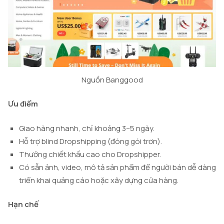
Nguồn Banggood
Ưu điểm
Giao hàng nhanh, chỉ khoảng 3–5 ngày.
Hỗ trợ blind Dropshipping (đóng gói trơn).
Thưởng chiết khấu cao cho Dropshipper.
Có sẵn ảnh, video, mô tả sản phẩm để người bán dễ dàng
triển khai quảng cáo hoặc xây dựng cửa hàng.
Hạn chế