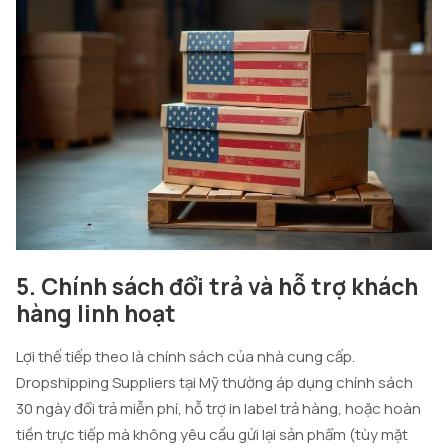
5. Chính sách đổi trả và hỗ trợ khách
hàng linh hoạt
Lợi thế tiếp theo là chính sách của nhà cung cấp.
Dropshipping Suppliers tại Mỹ thường áp dụng chính sách
30 ngày đổi trả miễn phí, hỗ trợ in label trả hàng, hoặc hoàn
tiền trực tiếp mà không yêu cầu gửi lại sản phẩm (tùy mặt