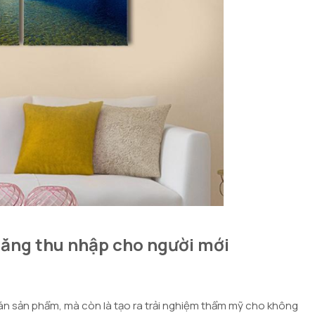
tăng thu nhập cho người mới
bán sản phẩm, mà còn là tạo ra trải nghiệm thẩm mỹ cho không