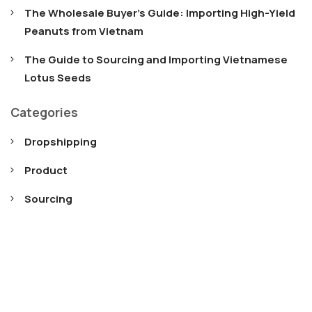
The Wholesale Buyer’s Guide: Importing High-Yield
Peanuts from Vietnam
The Guide to Sourcing and Importing Vietnamese
Lotus Seeds
Categories
Dropshipping
Product
Sourcing