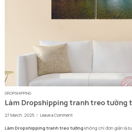
DROPSHIPPING
Làm Dropshipping tranh treo tường 
27 March, 2025
/
Leave a Comment
Làm Dropshipping tranh treo tường
không chỉ đơn giản là 