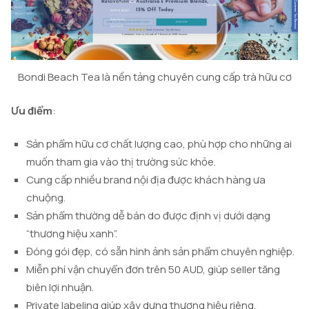
Bondi Beach Tea là nền tảng chuyên cung cấp trà hữu cơ
Ưu điểm
:
Sản phẩm hữu cơ chất lượng cao, phù hợp cho những ai
muốn tham gia vào thị trường sức khỏe.
Cung cấp nhiều brand nội địa được khách hàng ưa
chuộng.
Sản phẩm thường dễ bán do được định vị dưới dạng
“thương hiệu xanh”.
Đóng gói đẹp, có sẵn hình ảnh sản phẩm chuyên nghiệp.
Miễn phí vận chuyển đơn trên 50 AUD, giúp seller tăng
biên lợi nhuận.
Private labeling giúp xây dựng thương hiệu riêng.