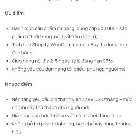
Ưu điểm
:
Danh mục sản phẩm đa dạng, cung cấp 500.000+ sản
phẩm từ thời trang, nội thất đến điện tử,…
Tích hợp Shopify, WooCommerce, eBay, tự động hóa
đơn hàng.
Giao hàng nội địa 2-5 ngày, tỷ lệ đúng hạn 95%.
Không yêu cầu đơn hàng tối thiểu, phù hợp người mới.
Nhược điểm
:
Nền tảng yêu cầu phí thành viên 37.99 USD/tháng – mức
chi phí đầy thử thách cho người mới.
Giá nhập cao hơn 15% so với một số nền tảng khác.
Không hỗ trợ private labeling, hạn chế xây dựng thương
hiệu.