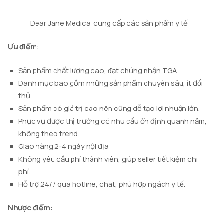
Dear Jane Medical cung cấp các sản phẩm y tế
Ưu điểm
:
Sản phẩm chất lượng cao, đạt chứng nhận TGA.
Danh mục bao gồm những sản phẩm chuyên sâu, ít đối
thủ.
Sản phẩm có giá trị cao nên cũng dễ tạo lợi nhuận lớn.
Phục vụ được thị trường có nhu cầu ổn định quanh năm,
không theo trend.
Giao hàng 2-4 ngày nội địa.
Không yêu cầu phí thành viên, giúp seller tiết kiệm chi
phí.
Hỗ trợ 24/7 qua hotline, chat, phù hợp ngách y tế.
Nhược điểm
: