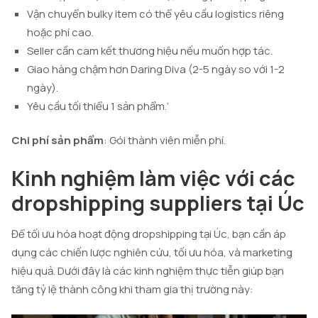
Vận chuyển bulky item có thể yêu cầu logistics riêng
hoặc phí cao.
Seller cần cam kết thương hiệu nếu muốn hợp tác.
Giao hàng chậm hơn Daring Diva (2-5 ngày so với 1-2
ngày).
Yêu cầu tối thiểu 1 sản phẩm.’
Chi phí sản phẩm
: Gói thành viên miễn phí.
Kinh nghiệm làm việc với các
dropshipping suppliers tại Úc
Để tối ưu hóa hoạt động dropshipping tại Úc, bạn cần áp
dụng các chiến lược nghiên cứu, tối ưu hóa, và marketing
hiệu quả. Dưới đây là các kinh nghiệm thực tiễn giúp bạn
tăng tỷ lệ thành công khi tham gia thị trường này: