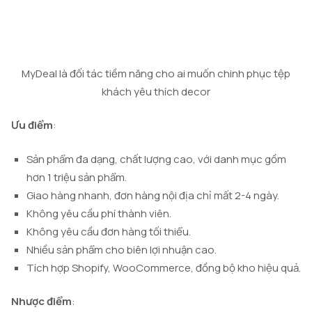
MyDeal là đối tác tiềm năng cho ai muốn chinh phục tệp
khách yêu thích decor
Ưu điểm
:
Sản phẩm đa dạng, chất lượng cao, với danh mục gồm
hơn 1 triệu sản phẩm.
Giao hàng nhanh, đơn hàng nội địa chỉ mất 2-4 ngày.
Không yêu cầu phí thành viên.
Không yêu cầu đơn hàng tối thiểu.
Nhiều sản phẩm cho biên lợi nhuận cao.
Tích hợp Shopify, WooCommerce, đồng bộ kho hiệu quả.
Nhược điểm
: