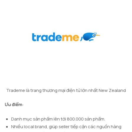
Trademe là trang thương mại điện tử lớn nhất New Zealand
Ưu điểm
:
Danh mục sản phẩm lên tới 800.000 sản phẩm.
Nhiều local brand, giúp seller tiếp cận các nguồn hàng