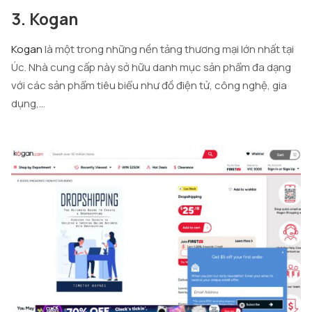
3. Kogan
Kogan
là một trong những nền tảng thương mại lớn nhất tại
Úc. Nhà cung cấp này sở hữu danh mục sản phẩm đa dạng
với các sản phẩm tiêu biểu như đồ điện tử, công nghệ, gia
dụng,…