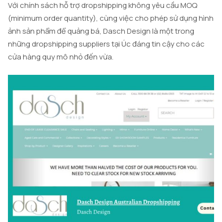
Với chính sách hỗ trợ dropshipping không yêu cầu MOQ
(minimum order quantity), cùng việc cho phép sử dụng hình
ảnh sản phẩm để quảng bá, Dasch Design là một trong
những dropshipping suppliers tại Úc đáng tin cậy cho các
cửa hàng quy mô nhỏ đến vừa.