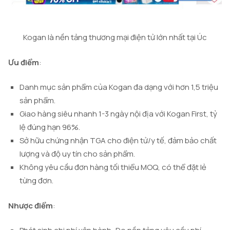
Kogan là nền tảng thương mại điện tử lớn nhất tại Úc
Ưu điểm
:
Danh mục sản phẩm của Kogan đa dạng với hơn 1,5 triệu
sản phẩm.
Giao hàng siêu nhanh 1-3 ngày nội địa với Kogan First, tỷ
lệ đúng hạn 96%.
Sở hữu chứng nhận TGA cho điện tử/y tế, đảm bảo chất
lượng và độ uy tín cho sản phẩm.
Không yêu cầu đơn hàng tối thiểu MOQ, có thể đặt lẻ
từng đơn.
Nhược điểm
: