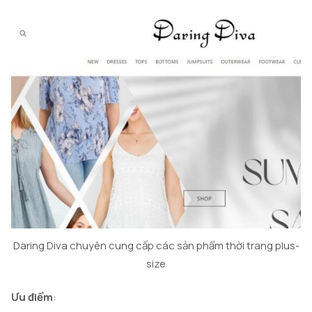
Daring Diva chuyên cung cấp các sản phẩm thời trang plus-
size
Ưu điểm
: