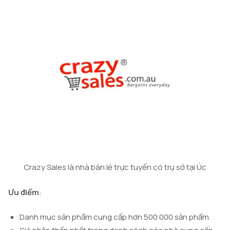
Crazy Sales là nhà bán lẻ trực tuyến có trụ sở tại Úc
Ưu điểm
:
Danh mục sản phẩm cung cấp hơn 500.000 sản phẩm.