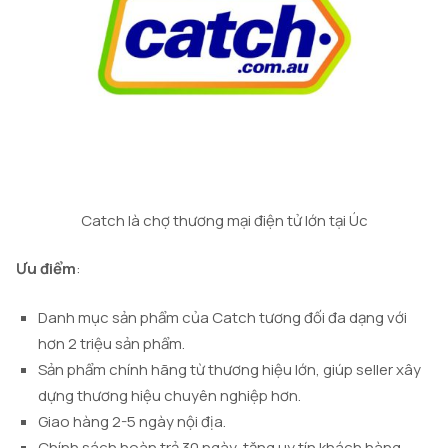
Catch là chợ thương mại điện tử lớn tại Úc
Ưu điểm
:
Danh mục sản phẩm của Catch tương đối đa dạng với
hơn 2 triệu sản phẩm.
Sản phẩm chính hãng từ thương hiệu lớn, giúp seller xây
dựng thương hiệu chuyên nghiệp hơn.
Giao hàng 2-5 ngày nội địa.
Chính sách hoàn trả 30 ngày, tăng uy tín khách hàng.