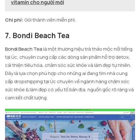
vitamin cho người mới
Chi phí:
Gói thành viên miễn phí.
7. Bondi Beach Tea
Bondi Beach Tea
là một thương hiệu trà thảo mộc nổi tiếng
tại Úc, chuyên cung cấp các dòng sản phẩm hỗ trợ detox,
cải thiện tiêu hóa, chăm sóc sức khỏe và làm đẹp tự nhiên.
Đây là lựa chọn phù hợp cho những ai đang tìm nhà cung
cấp dropshipping tại Úc chuyên về ngành hàng chăm sóc
sức khỏe & làm đẹp có yếu tố bản địa, nguồn gốc rõ ràng và
cam kết chất lượng.