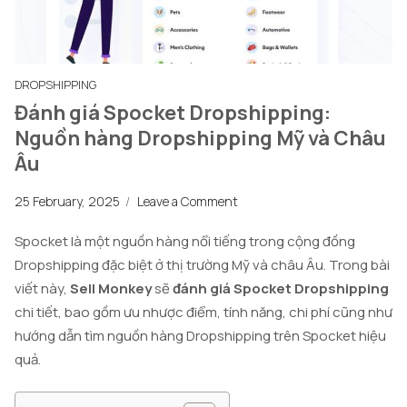
DROPSHIPPING
Đánh giá Spocket Dropshipping:
Nguồn hàng Dropshipping Mỹ và Châu
Âu
25 February, 2025
/
Leave a Comment
Spocket là một nguồn hàng nổi tiếng trong cộng đồng
Dropshipping đặc biệt ở thị trường Mỹ và châu Âu. Trong bài
viết này,
Sell Monkey
sẽ
đánh giá Spocket Dropshipping
chi tiết, bao gồm ưu nhược điểm, tính năng, chi phí cũng như
hướng dẫn tìm nguồn hàng Dropshipping trên Spocket hiệu
quả.