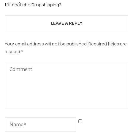
tốt nhất cho Dropshipping?
LEAVE A REPLY
Your email address will not be published.
Required fields are
marked
*