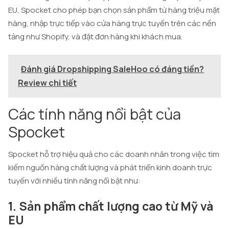
EU, Spocket cho phép bạn chọn sản phẩm từ hàng triệu mặt
hàng, nhập trực tiếp vào cửa hàng trực tuyến trên các nền
tảng như Shopify, và đặt đơn hàng khi khách mua.
Đánh giá Dropshipping SaleHoo có đáng tiền?
Review chi tiết
Các tính năng nổi bật của
Spocket
Spocket hỗ trợ hiệu quả cho các doanh nhân trong việc tìm
kiếm nguồn hàng chất lượng và phát triển kinh doanh trực
tuyến với nhiều tính năng nổi bật như:
1. Sản phẩm chất lượng cao từ Mỹ và
EU