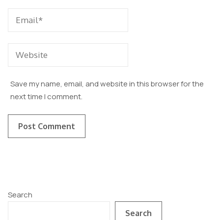
Save my name, email, and website in this browser for the
next time I comment.
Search
Search