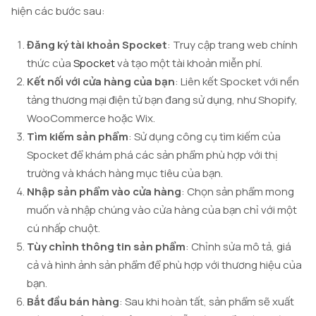
hiện các bước sau:
Đăng ký tài khoản Spocket
: Truy cập trang web chính
thức của
Spocket
và tạo một tài khoản miễn phí.
Kết nối với cửa hàng của bạn
: Liên kết Spocket với nền
tảng thương mại điện tử bạn đang sử dụng, như Shopify,
WooCommerce hoặc Wix.
Tìm kiếm sản phẩm
: Sử dụng công cụ tìm kiếm của
Spocket để khám phá các sản phẩm phù hợp với thị
trường và khách hàng mục tiêu của bạn.
Nhập sản phẩm vào cửa hàng
: Chọn sản phẩm mong
muốn và nhập chúng vào cửa hàng của bạn chỉ với một
cú nhấp chuột.
Tùy chỉnh thông tin sản phẩm
: Chỉnh sửa mô tả, giá
cả và hình ảnh sản phẩm để phù hợp với thương hiệu của
bạn.
Bắt đầu bán hàng
: Sau khi hoàn tất, sản phẩm sẽ xuất