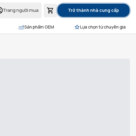
Trang người mua
Trở thành nhà cung cấp
Sản phẩm OEM
Lựa chọn từ chuyên gia