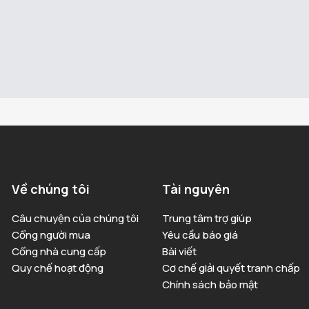
Về chúng tôi
Tài nguyên
Câu chuyện của chúng tôi
Trung tâm trợ giúp
Cổng người mua
Yêu cầu báo giá
Cổng nhà cung cấp
Bài viết
Quy chế hoạt động
Cơ chế giải quyết tranh chấp
Chính sách bảo mật