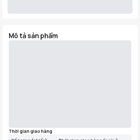
Mô tả sản phẩm
Thời gian giao hàng