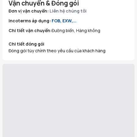
Vận chuyển & Đóng gói
Đơn vị vận chuyển:
Liên hệ chúng tôi
Incoterms áp dụng:
FOB, EXW,...
Chi tiết vận chuyển:
Đường biển, Hàng không
Chi tiết đóng gói
Đóng gói tùy chỉnh theo yêu cầu của khách hàng