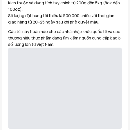
Kích thước và dung tích tùy chỉnh từ 200g đến 5kg (8oz đến
100oz).
Số lượng đặt hàng tối thiểu là 500.000 chiếc với thời gian
giao hàng từ 20–25 ngày sau khi phê duyệt mẫu.
Các túi này hoàn hảo cho các nhà nhập khẩu quốc tế và các
thương hiệu thực phẩm đang tìm kiếm nguồn cung cấp bao bì
số lượng lớn từ Việt Nam.