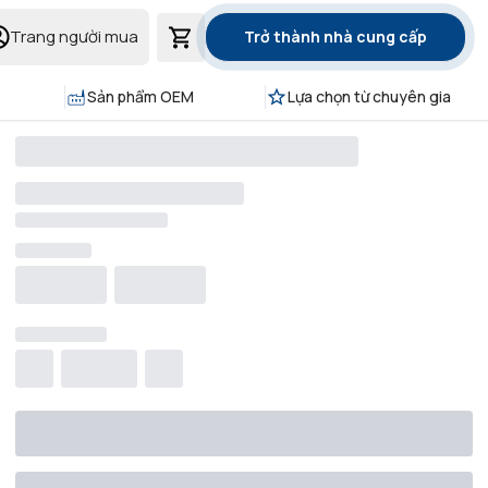
Trang người mua
Trở thành nhà cung cấp
Sản phẩm OEM
Lựa chọn từ chuyên gia