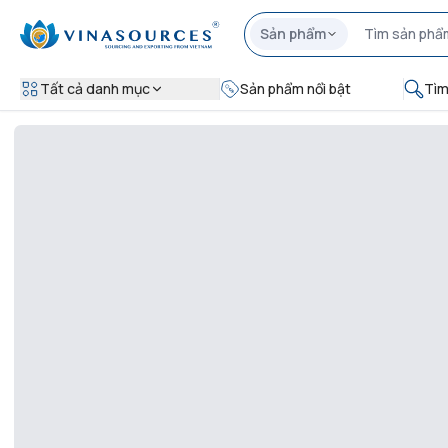
Sản phẩm
Tất cả danh mục
Sản phẩm nổi bật
Tìm