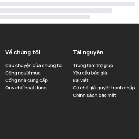
Về chúng tôi
Tài nguyên
Câu chuyện của chúng tôi
Trung tâm trợ giúp
Cổng người mua
Yêu cầu báo giá
Cổng nhà cung cấp
Bài viết
Quy chế hoạt động
Cơ chế giải quyết tranh chấp
Chính sách bảo mật