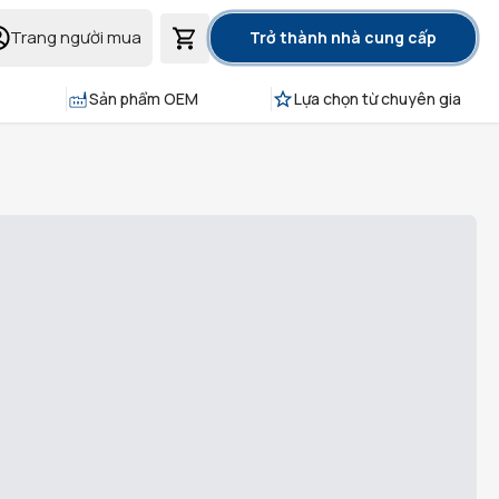
Trang người mua
Trở thành nhà cung cấp
Sản phẩm OEM
Lựa chọn từ chuyên gia