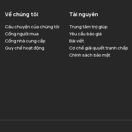
Về chúng tôi
Tài nguyên
Câu chuyện của chúng tôi
Trung tâm trợ giúp
Cổng người mua
Yêu cầu báo giá
Cổng nhà cung cấp
Bài viết
Quy chế hoạt động
Cơ chế giải quyết tranh chấp
Chính sách bảo mật