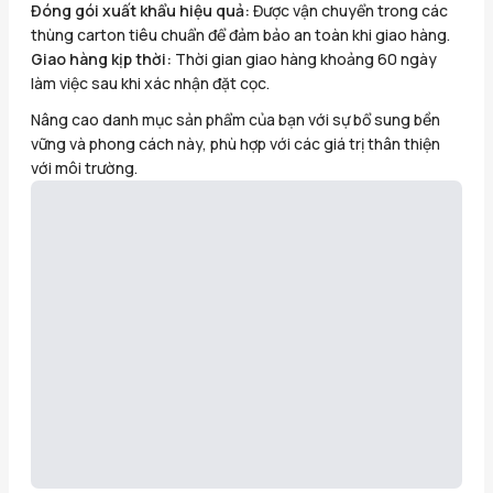
Đóng gói xuất khẩu hiệu quả:
Được vận chuyển trong các
thùng carton tiêu chuẩn để đảm bảo an toàn khi giao hàng.
Giao hàng kịp thời:
Thời gian giao hàng khoảng 60 ngày
làm việc sau khi xác nhận đặt cọc.
Nâng cao danh mục sản phẩm của bạn với sự bổ sung bền
vững và phong cách này, phù hợp với các giá trị thân thiện
với môi trường.