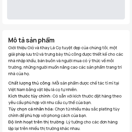
Mô tả sản phẩm
Giới thiệu Giỏ và Khay Lá Cọ tuyệt đẹp của chúng tôi, một
giải pháp lưu trữ và trưng bày thủ công được thiết kế cho các
nhà nhập khẩu, bán buôn và người mua có ý thức về môi
trường, những người muốn nâng cao các sản phẩm trang trí
nhà của họ.
Chất lượng thủ công:
Mỗi sản phẩm được chế tác tỉ mỉ tại
Việt Nam bằng vật liệu lá cọ tự nhiên.
Kích thước tùy chỉnh:
Có sẵn với kích thước đặt hàng theo
yêu cầu phù hợp với nhu cầu cụ thể của bạn.
Tùy chọn cá nhân hóa:
Chọn từ nhiều màu sắc plating tùy
chỉnh để phù hợp với phong cách của bạn.
Độ linh hoạt trên thị trường:
Lý tưởng cho các đơn hàng
lặp lại trên nhiều thị trường khác nhau.