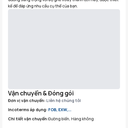
kế để đáp ứng nhu cầu cụ thể của bạn.
Vận chuyển & Đóng gói
Đơn vị vận chuyển:
Liên hệ chúng tôi
Incoterms áp dụng:
FOB, EXW,...
Chi tiết vận chuyển:
Đường biển, Hàng không