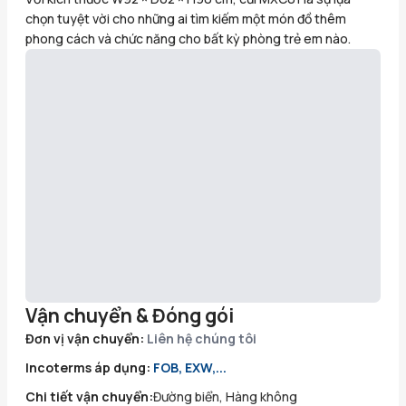
chọn tuyệt vời cho những ai tìm kiếm một món đồ thêm
phong cách và chức năng cho bất kỳ phòng trẻ em nào.
Vận chuyển & Đóng gói
Đơn vị vận chuyển:
Liên hệ chúng tôi
Incoterms áp dụng:
FOB, EXW,...
Chi tiết vận chuyển:
Đường biển, Hàng không