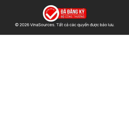
© 2026 VinaSources. Tất cả các quyền được bảo lưu.