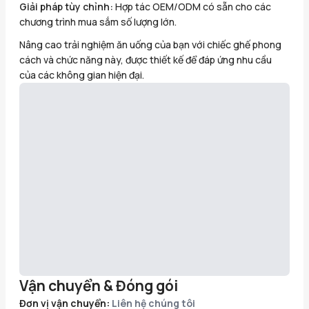
Giải pháp tùy chỉnh:
Hợp tác OEM/ODM có sẵn cho các
chương trình mua sắm số lượng lớn.
Nâng cao trải nghiệm ăn uống của bạn với chiếc ghế phong
cách và chức năng này, được thiết kế để đáp ứng nhu cầu
của các không gian hiện đại.
Vận chuyển & Đóng gói
Đơn vị vận chuyển:
Liên hệ chúng tôi