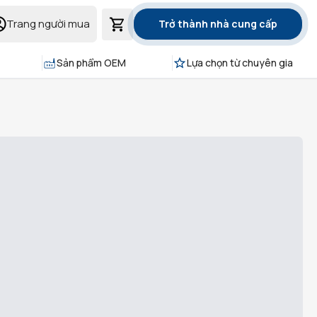
Trang người mua
Trở thành nhà cung cấp
Sản phẩm OEM
Lựa chọn từ chuyên gia