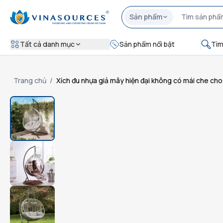
Sản phẩm
Tất cả danh mục
Sản phẩm nổi bật
Tìm
Trang chủ
/
Xích đu nhựa giả mây hiện đại không có mái che cho 