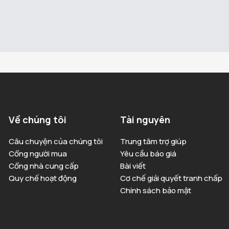
Về chúng tôi
Tài nguyên
Câu chuyện của chúng tôi
Trung tâm trợ giúp
Cổng người mua
Yêu cầu báo giá
Cổng nhà cung cấp
Bài viết
Quy chế hoạt động
Cơ chế giải quyết tranh chấp
Chính sách bảo mật