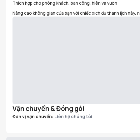
Thích hợp cho phòng khách, ban công, hiên và vườn
Nâng cao không gian của bạn với chiếc xích đu thanh lịch này, n
Vận chuyển & Đóng gói
Đơn vị vận chuyển:
Liên hệ chúng tôi