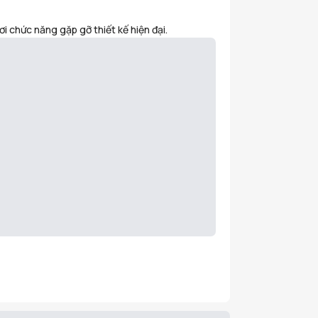
ơi chức năng gặp gỡ thiết kế hiện đại.