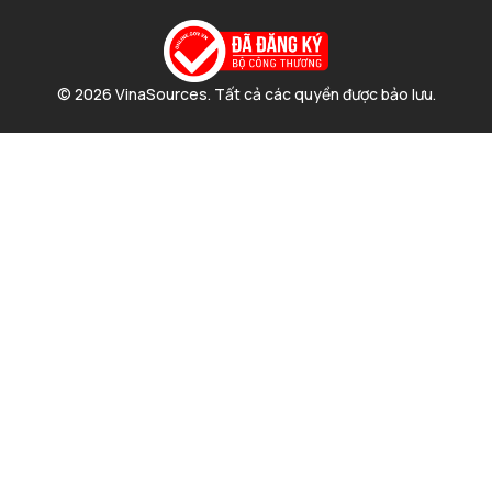
© 2026 VinaSources. Tất cả các quyền được bảo lưu.