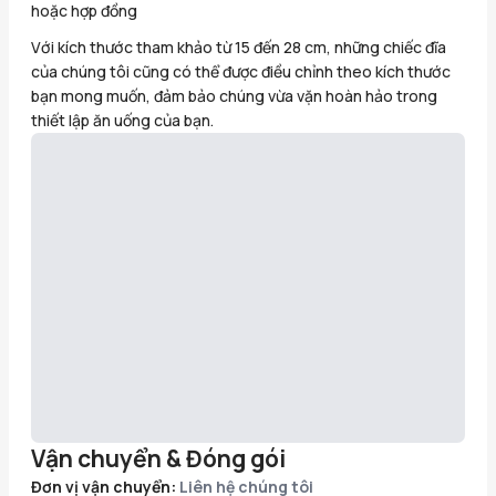
hoặc hợp đồng
Với kích thước tham khảo từ 15 đến 28 cm, những chiếc đĩa
của chúng tôi cũng có thể được điều chỉnh theo kích thước
bạn mong muốn, đảm bảo chúng vừa vặn hoàn hảo trong
thiết lập ăn uống của bạn.
Vận chuyển & Đóng gói
Đơn vị vận chuyển:
Liên hệ chúng tôi