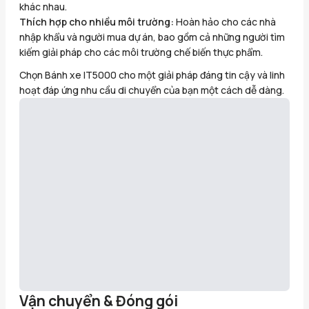
khác nhau.
Thích hợp cho nhiều môi trường:
Hoàn hảo cho các nhà
nhập khẩu và người mua dự án, bao gồm cả những người tìm
kiếm giải pháp cho các môi trường chế biến thực phẩm.
Chọn Bánh xe IT5000 cho một giải pháp đáng tin cậy và linh
hoạt đáp ứng nhu cầu di chuyển của bạn một cách dễ dàng.
Vận chuyển & Đóng gói