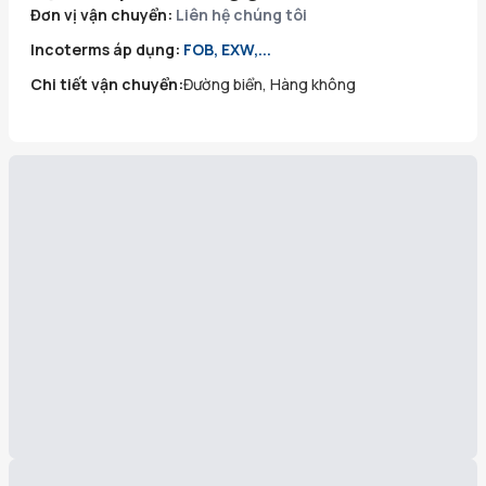
Đơn vị vận chuyển:
Liên hệ chúng tôi
Incoterms áp dụng:
FOB, EXW,...
Chi tiết vận chuyển:
Đường biển, Hàng không