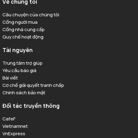
Về chúng tôi
Câu chuyện của chúng tôi
Cổng người mua
Cổng nhà cung cấp
Quy chế hoạt động
Tài nguyên
Trung tâm trợ giúp
Yêu cầu báo giá
Bài viết
Cơ chế giải quyết tranh chấp
Chính sách bảo mật
Đối tác truyền thông
CafeF
Vietnamnet
VnExpress