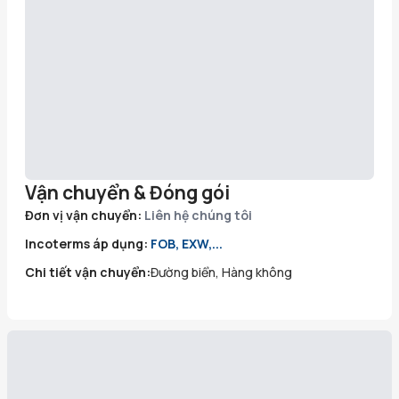
Vận chuyển & Đóng gói
Đơn vị vận chuyển:
Liên hệ chúng tôi
Incoterms áp dụng:
FOB, EXW,...
Chi tiết vận chuyển:
Đường biển, Hàng không