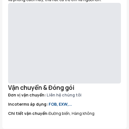
Vận chuyển & Đóng gói
Đơn vị vận chuyển:
Liên hệ chúng tôi
Incoterms áp dụng:
FOB, EXW,...
Chi tiết vận chuyển:
Đường biển, Hàng không