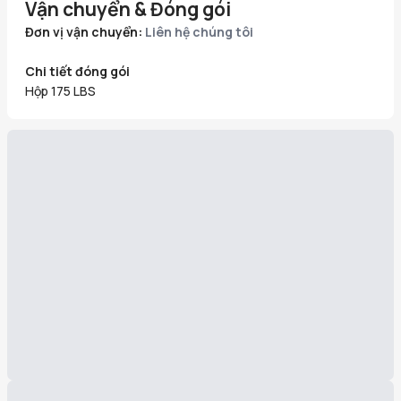
Vận chuyển & Đóng gói
Đơn vị vận chuyển:
Liên hệ chúng tôi
Chi tiết đóng gói
Hộp 175 LBS