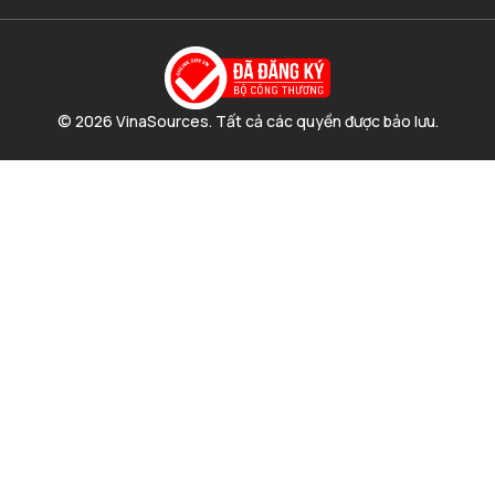
© 2026 VinaSources. Tất cả các quyền được bảo lưu.