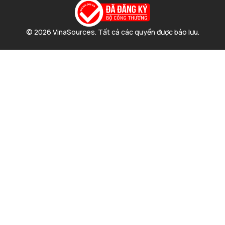
© 2026 VinaSources. Tất cả các quyền được bảo lưu.