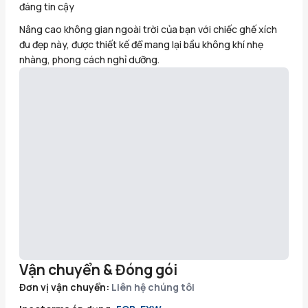
đáng tin cậy
Nâng cao không gian ngoài trời của bạn với chiếc ghế xích
đu đẹp này, được thiết kế để mang lại bầu không khí nhẹ
nhàng, phong cách nghỉ dưỡng.
Vận chuyển & Đóng gói
Đơn vị vận chuyển:
Liên hệ chúng tôi