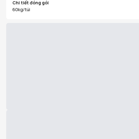
Chi tiết đóng gói
60kg/túi