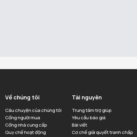
Về chúng tôi
Tài nguyên
Câu chuyện của chúng tôi
Trung tâm trợ giúp
Cổng người mua
Yêu cầu báo giá
Cổng nhà cung cấp
Bài viết
Quy chế hoạt động
Cơ chế giải quyết tranh chấp