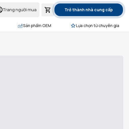
Trang người mua
Trở thành nhà cung cấp
Sản phẩm OEM
Lựa chọn từ chuyên gia