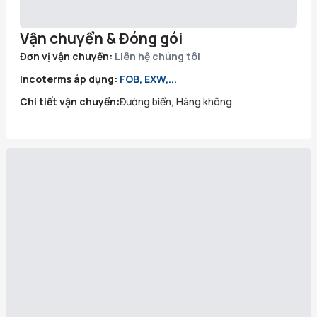
Vận chuyển & Đóng gói
Đơn vị vận chuyển:
Liên hệ chúng tôi
Incoterms áp dụng:
FOB, EXW,...
Chi tiết vận chuyển:
Đường biển, Hàng không