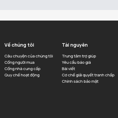
Về chúng tôi
Tài nguyên
Câu chuyện của chúng tôi
Trung tâm trợ giúp
Cổng người mua
Yêu cầu báo giá
Cổng nhà cung cấp
Bài viết
Quy chế hoạt động
Cơ chế giải quyết tranh chấp
Chính sách bảo mật