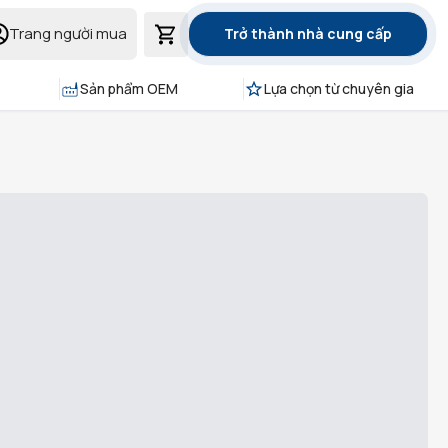
Trang người mua
Trở thành nhà cung cấp
Sản phẩm OEM
Lựa chọn từ chuyên gia