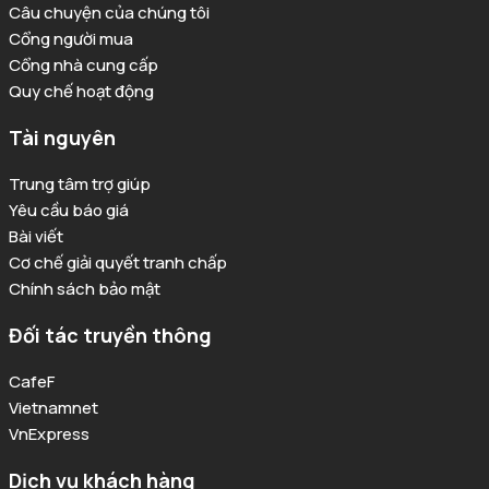
Câu chuyện của chúng tôi
Cổng người mua
Cổng nhà cung cấp
Quy chế hoạt động
Tài nguyên
Trung tâm trợ giúp
Yêu cầu báo giá
Bài viết
Cơ chế giải quyết tranh chấp
Chính sách bảo mật
Đối tác truyền thông
CafeF
Vietnamnet
VnExpress
Dịch vụ khách hàng