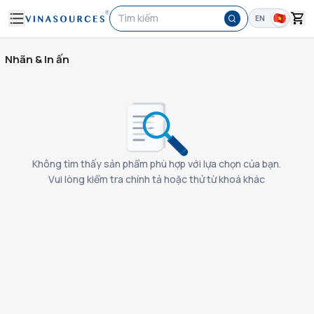
Tìm kiếm
EN
Nhãn & In ấn
Không tìm thấy sản phẩm phù hợp với lựa chọn của bạn.
Vui lòng kiểm tra chính tả hoặc thử từ khoá khác