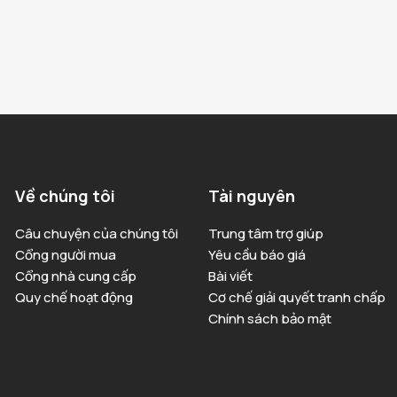
Về chúng tôi
Tài nguyên
Câu chuyện của chúng tôi
Trung tâm trợ giúp
Cổng người mua
Yêu cầu báo giá
Cổng nhà cung cấp
Bài viết
Quy chế hoạt động
Cơ chế giải quyết tranh chấp
Chính sách bảo mật