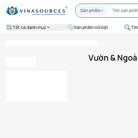
Sản phẩm
Tất cả danh mục
Sản phẩm nổi bật
Tìm
Vườn & Ngoài